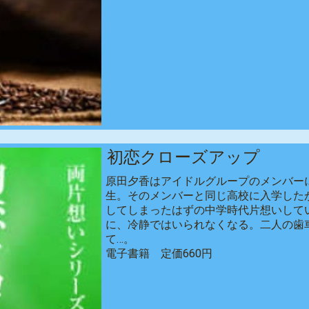
初恋クローズアップ
原田夕香はアイドルグループのメンバー
生。そのメンバーと同じ高校に入学した
してしまったはずの中学時代片想いして
に、冷静ではいられなくなる。二人の歯
て…。
電子書籍 定価660円